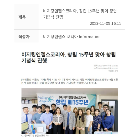
비지팅엔젤스코리아, 창립 15주년 맞아 창립
제목
기념식 진행
2023-11-09 16:12
작성자
비지팅엔젤스 코리아 Information