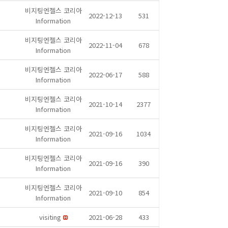
비지팅엔젤스 코리아
2022-12-13
531
Information
비지팅엔젤스 코리아
2022-11-04
678
Information
비지팅엔젤스 코리아
2022-06-17
588
Information
비지팅엔젤스 코리아
2021-10-14
2377
Information
비지팅엔젤스 코리아
2021-09-16
1034
Information
비지팅엔젤스 코리아
2021-09-16
390
Information
비지팅엔젤스 코리아
2021-09-10
854
Information
visiting
2021-06-28
433