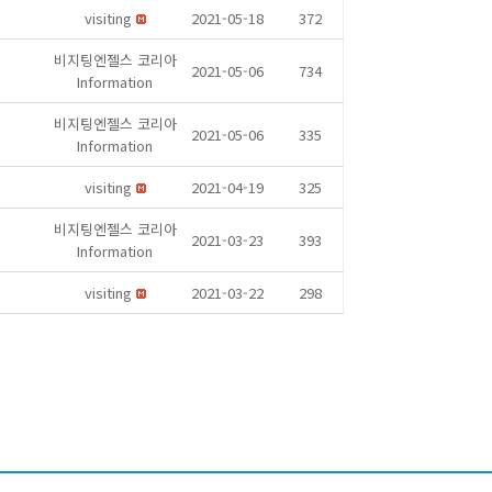
visiting
2021-05-18
372
비지팅엔젤스 코리아
2021-05-06
734
Information
비지팅엔젤스 코리아
2021-05-06
335
Information
visiting
2021-04-19
325
비지팅엔젤스 코리아
2021-03-23
393
Information
visiting
2021-03-22
298