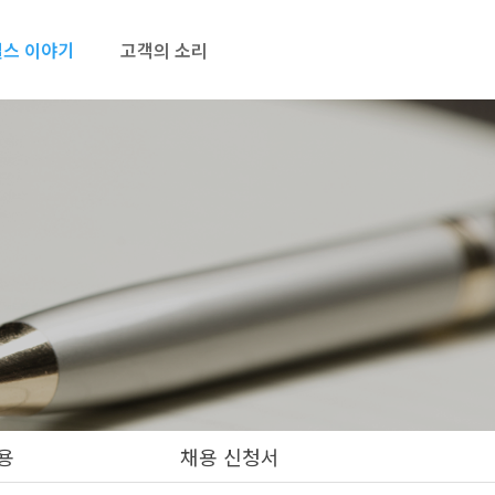
스 이야기
고객의 소리
용
채용 신청서