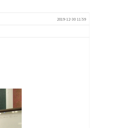
2019-12-30 11:59