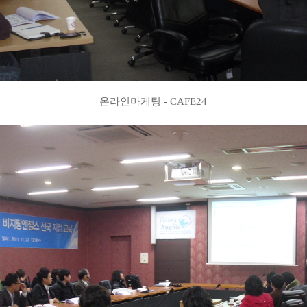
온라인마케팅 - CAFE24