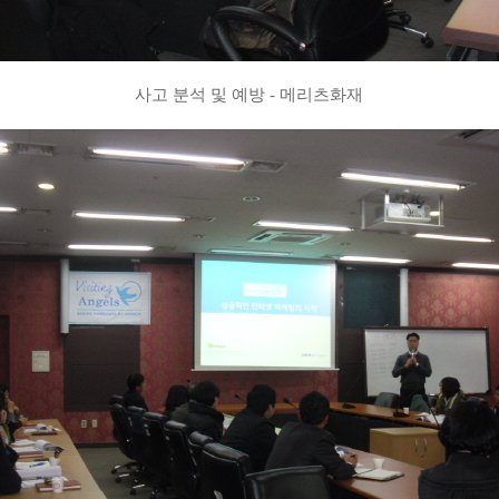
사고 분석 및 예방 - 메리츠화재