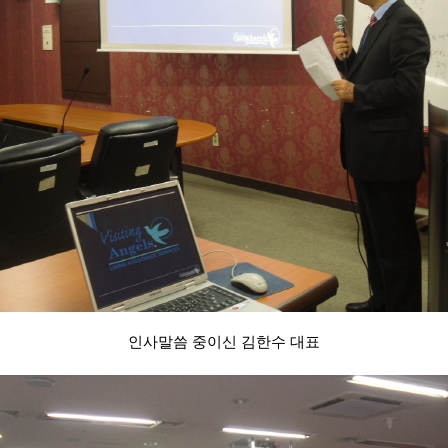
인사말씀 중이신 김한수 대표