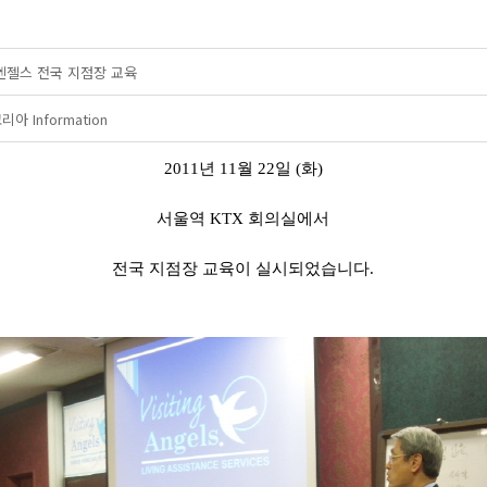
팅엔젤스 전국 지점장 교육
 Information
2011년 11월 22일 (화)
서울역 KTX 회의실에서
전국 지점장 교육이 실시되었습니다.