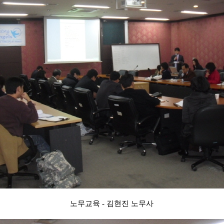
노무교육 - 김현진 노무사