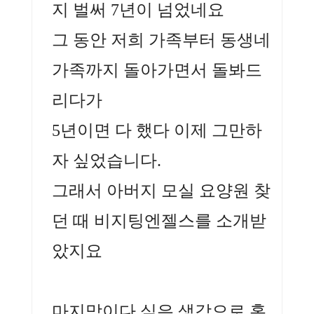
지 벌써 7년이 넘었네요
그 동안 저희 가족부터 동생네
가족까지 돌아가면서 돌봐드
리다가
5년이면 다 했다 이제 그만하
자 싶었습니다.
그래서 아버지 모실 요양원 찾
던 때 비지팅엔젤스를 소개받
았지요
마지막이다 싶은 생각으로 혹