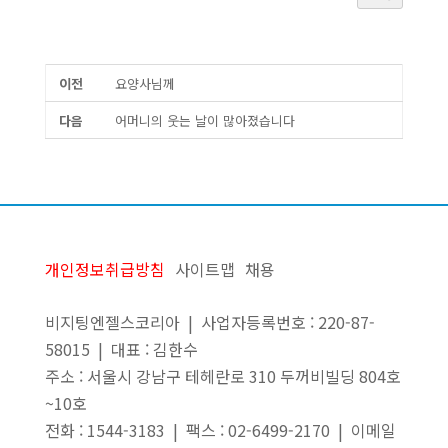
이전
요양사님께
다음
어머니의 웃는 날이 많아졌습니다
개인정보취급방침
사이트맵
채용
비지팅엔젤스코리아 | 사업자등록번호 : 220-87-
58015 | 대표 : 김한수
주소 : 서울시 강남구 테헤란로 310 두꺼비빌딩 804호
~10호
전화 : 1544-3183 | 팩스 : 02-6499-2170 | 이메일