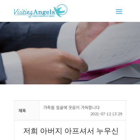
가족들 얼굴에 웃음이 가득합니다
제목
2021-07-12 13:29
저희 아버지 아프셔서 누우신