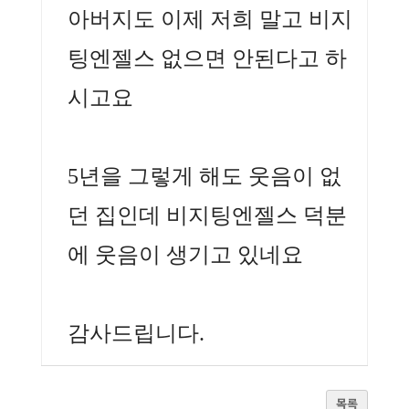
아버지도 이제 저희 말고 비지
팅엔젤스 없으면 안된다고 하
시고요
5년을 그렇게 해도 웃음이 없
던 집인데 비지팅엔젤스 덕분
에 웃음이 생기고 있네요
감사드립니다.
목록