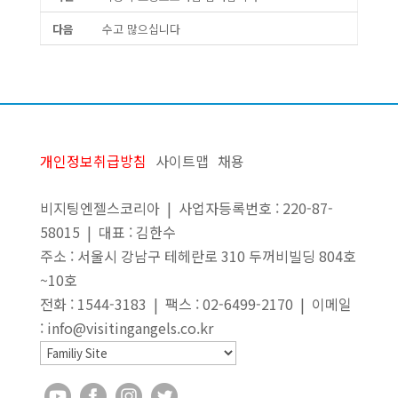
다음
수고 많으십니다
개인정보취급방침
사이트맵
채용
비지팅엔젤스코리아 | 사업자등록번호 : 220-87-
58015 | 대표 : 김한수
주소 : 서울시 강남구 테헤란로 310 두꺼비빌딩 804호
~10호
전화 : 1544-3183 | 팩스 : 02-6499-2170 | 이메일
: info@visitingangels.co.kr