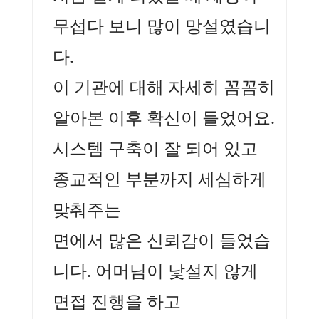
무섭다 보니 많이 망설였습니
다.
이 기관에 대해 자세히 꼼꼼히
알아본 이후 확신이 들었어요.
시스템 구축이 잘 되어 있고
종교적인 부분까지 세심하게
맞춰주는
면에서 많은 신뢰감이 들었습
니다. 어머님이 낯설지 않게
면접 진행을 하고