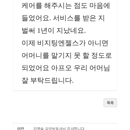
케어를 해주시는 점도 마음에
들었어요. 서비스를 받은 지
벌써 1년이 지났네요.
이제 비지팅엔젤스가 아니면
어머니를 맡기지 못 할 정도로
되었어요 아프오 우리 어머님
잘 부탁드립니다.
목록
이전
지명숙 요양보호사님 감사합니다