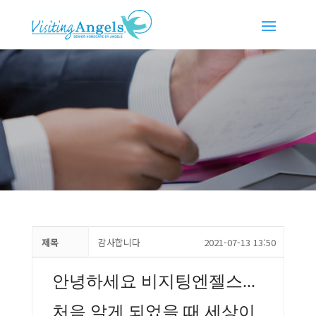
제목
감사합니다
2021-07-13 13:50
안녕하세요 비지팅엔젤스...
처음 알게 되었을 때 세상이