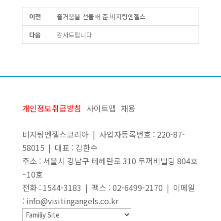
이전
즐거움을 선물해 준 비지팅엔젤스
다음
감사드립니다
개인정보취급방침
사이트맵
채용
비지팅엔젤스코리아 | 사업자등록번호 : 220-87-
58015 | 대표 : 김한수
주소 : 서울시 강남구 테헤란로 310 두꺼비빌딩 804호
~10호
전화 : 1544-3183 | 팩스 : 02-6499-2170 | 이메일
: info@visitingangels.co.kr