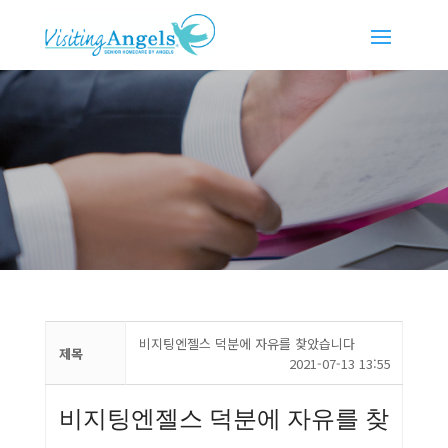
비지팅엔젤스 덕분에 자유를 찾았습니다
제목
2021-07-13 13:55
비지팅엔젤스 덕분에 자유를 찾