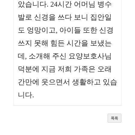
았습니다. 24시간 어머님 병수
발로 신경을 쓰다 보니 집안일
도 엉망이고, 아이들 또한 신경
쓰지 못해 힘든 시간을 보냈는
데, 소개해 주신 요양보호사님
덕분에 지금 저희 가족은 오래
간만에 웃으면서 생활하고 있습
니다.
목록