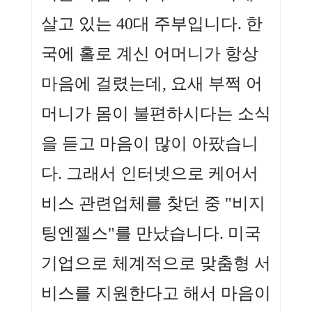
살고 있는 40대 주부입니다. 한
국에 홀로 계신 어머니가 항상
마음에 걸렸는데, 요새 부쩍 어
머니가 몸이 불편하시다는 소식
을 듣고 마음이 많이 아팠습니
다. 그래서 인터넷으로 케어서
비스 관련업체를 찾던 중 "비지
팅엔젤스"를 만났습니다. 미국
기업으로 체계적으로 맞춤형 서
비스를 지원한다고 해서 마음이