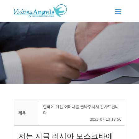
한국에 계신 어머니를 돌봐주셔서 감사드립니
제목
다
2021-07-13 13:56
저는 지금 러시아 모스크바에