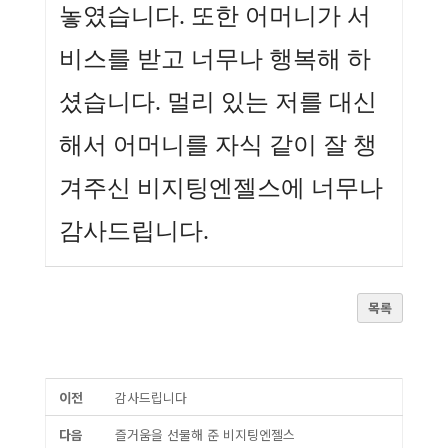
놓였습니다. 또한 어머니가 서
비스를 받고 너무나 행복해 하
셨습니다. 멀리 있는 저를 대신
해서 어머니를 자식 같이 잘 챙
겨주신 비지팅엔젤스에 너무나
감사드립니다.
목록
이전
감사드립니다
다음
즐거움을 선물해 준 비지팅엔젤스