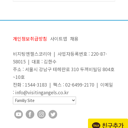
개인정보취급방침
사이트맵
채용
비지팅엔젤스코리아 | 사업자등록번호 : 220-87-
58015 | 대표 : 김한수
주소 : 서울시 강남구 테헤란로 310 두꺼비빌딩 804호
~10호
전화 : 1544-3183 | 팩스 : 02-6499-2170 | 이메일
: info@visitingangels.co.kr