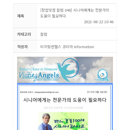
[창업닷컴 칼럼 048] 시니어에게는 전문가의
제목
도움이 필요하다
2021-06-22 10:46
카테고리
칼럼
작성자
비지팅엔젤스 코리아 Information