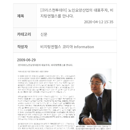
[크리스천투데이] 노인요양산업의 대표주자, 비
제목
지팅엔젤스를 만나다.
2020-04-12 15:35
카테고리
신문
작성자
비지팅엔젤스 코리아 Information
2009-06-29