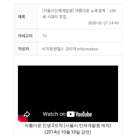
[서울시인재개발원] 아름다운 노후설계 - 100
제목
세 시대의 창업
2020-01-27 14:43
카테고리
TV
작성자
비지팅엔젤스 코리아 Information
아름다운 인생 2모작 (서울시 인재개발원 제작)
(2014년 10월 10일 강연)