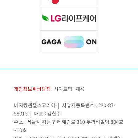
개인정보취급방침
사이트맵
채용
비지팅엔젤스코리아 | 사업자등록번호 : 220-87-
58015 | 대표 : 김한수
주소 : 서울시 강남구 테헤란로 310 두꺼비빌딩 804호
~10호