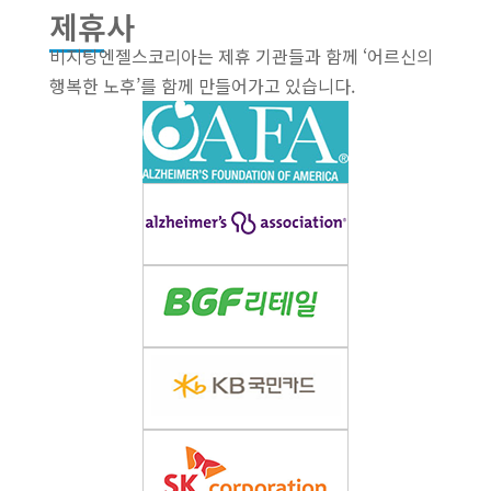
제휴사
비지팅엔젤스코리아는 제휴 기관들과 함께 ‘어르신의
행복한 노후’를 함께 만들어가고 있습니다.