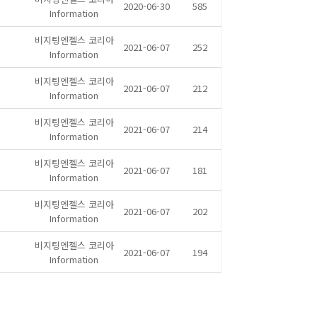
2020-06-30
585
Information
비지팅엔젤스 코리아
2021-06-07
252
Information
비지팅엔젤스 코리아
2021-06-07
212
Information
비지팅엔젤스 코리아
2021-06-07
214
Information
비지팅엔젤스 코리아
2021-06-07
181
Information
비지팅엔젤스 코리아
2021-06-07
202
Information
비지팅엔젤스 코리아
2021-06-07
194
Information