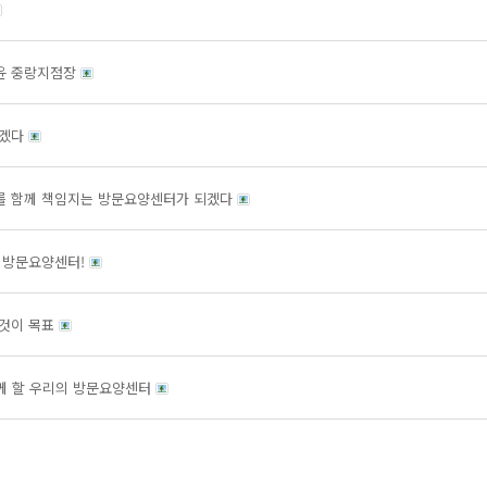
소윤 중랑지점장
하겠다
후를 함께 책임지는 방문요양센터가 되겠다
는 방문요양센터!
 것이 목표
 함께 할 우리의 방문요양센터