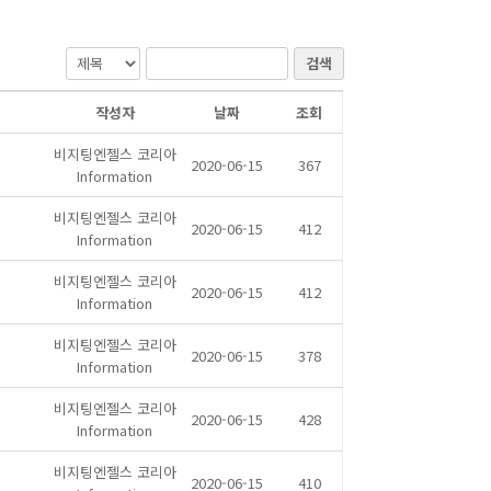
검색
작성자
날짜
조회
비지팅엔젤스 코리아
2020-06-15
367
Information
비지팅엔젤스 코리아
2020-06-15
412
Information
비지팅엔젤스 코리아
2020-06-15
412
Information
비지팅엔젤스 코리아
2020-06-15
378
Information
비지팅엔젤스 코리아
2020-06-15
428
Information
비지팅엔젤스 코리아
2020-06-15
410