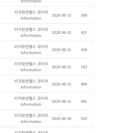
Information
비지팅엔젤스 코리아
2020-06-15
389
Information
비지팅엔젤스 코리아
2020-06-15
415
Information
비지팅엔젤스 코리아
2020-06-15
426
Information
비지팅엔젤스 코리아
2020-06-15
392
Information
비지팅엔젤스 코리아
2020-06-15
469
Information
비지팅엔젤스 코리아
2020-06-15
491
Information
비지팅엔젤스 코리아
2020-06-30
503
Information
비지팅엔젤스 코리아