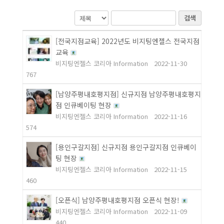
검색
[전국지점교육] 2022년도 비지팅엔젤스 전국지점
교육
비지팅엔젤스 코리아 Information
2022-11-30
767
[남양주평내호평지점] 신규지점 남양주평내호평지
점 인큐베이팅 현장
비지팅엔젤스 코리아 Information
2022-11-16
574
[용인구갈지점] 신규지점 용인구갈지점 인큐베이
팅 현장
비지팅엔젤스 코리아 Information
2022-11-15
460
[오픈식] 남양주평내호평지점 오픈식 현장!
비지팅엔젤스 코리아 Information
2022-11-09
440