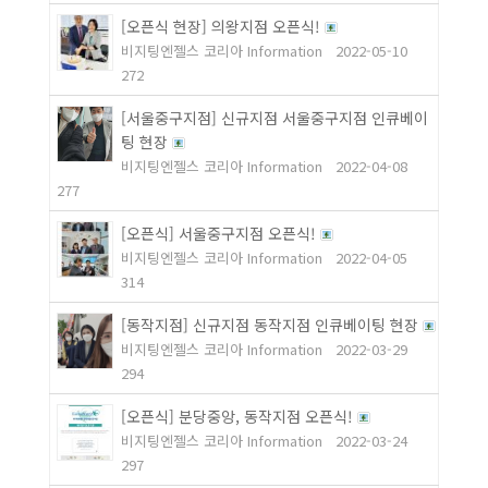
[오픈식 현장] 의왕지점 오픈식!
비지팅엔젤스 코리아 Information
2022-05-10
272
[서울중구지점] 신규지점 서울중구지점 인큐베이
팅 현장
비지팅엔젤스 코리아 Information
2022-04-08
277
[오픈식] 서울중구지점 오픈식!
비지팅엔젤스 코리아 Information
2022-04-05
314
[동작지점] 신규지점 동작지점 인큐베이팅 현장
비지팅엔젤스 코리아 Information
2022-03-29
294
[오픈식] 분당중앙, 동작지점 오픈식!
비지팅엔젤스 코리아 Information
2022-03-24
297