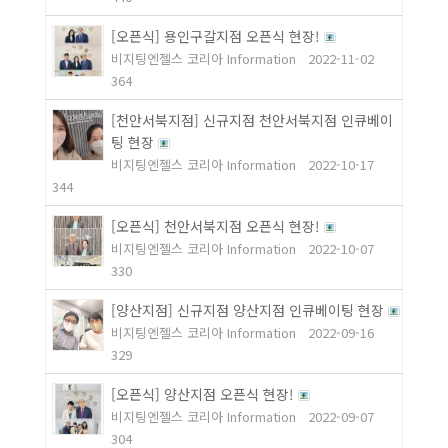
[오픈식] 용인구갈지점 오픈식 현장!
비지팅엔젤스 코리아 Information
2022-11-02
364
[천안서북지점] 신규지점 천안서북지점 인큐베이
팅 현장
비지팅엔젤스 코리아 Information
2022-10-17
344
[오픈식] 천안서북지점 오픈식 현장!
비지팅엔젤스 코리아 Information
2022-10-07
330
[양산지점] 신규지점 양산지점 인큐베이팅 현장
비지팅엔젤스 코리아 Information
2022-09-16
329
[오픈식] 양산지점 오픈식 현장!
비지팅엔젤스 코리아 Information
2022-09-07
304