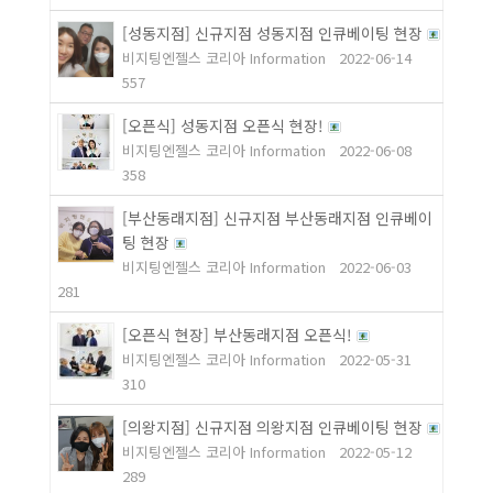
[성동지점] 신규지점 성동지점 인큐베이팅 현장
비지팅엔젤스 코리아 Information
2022-06-14
557
[오픈식] 성동지점 오픈식 현장!
비지팅엔젤스 코리아 Information
2022-06-08
358
[부산동래지점] 신규지점 부산동래지점 인큐베이
팅 현장
비지팅엔젤스 코리아 Information
2022-06-03
281
[오픈식 현장] 부산동래지점 오픈식!
비지팅엔젤스 코리아 Information
2022-05-31
310
[의왕지점] 신규지점 의왕지점 인큐베이팅 현장
비지팅엔젤스 코리아 Information
2022-05-12
289