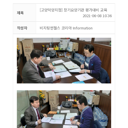
[고양덕양지점] 장기요양기관 평가대비 교육
제목
2021-06-08 10:36
작성자
비지팅엔젤스 코리아 Information