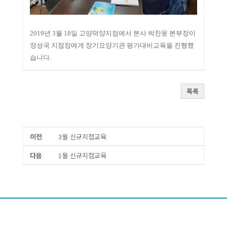
2019년 3월 18일 고양덕양지점에서 본사 박찬웅 본부장이
정성국 지점장에게 장기요양기관 평가대비교육을 진행했
습니다.
목록
이전
3월 신규지점교육
다음
1월 신규지점교육