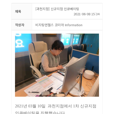
[과천지점] 신규지점 인큐베이팅
제목
2021-06-08 15:34
작성자
비지팅엔젤스 코리아 Information
2021년 03월 10일 과천지점에서 1차 신규지점
인큐베이팅을 진행했습니다.