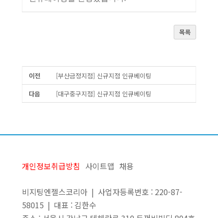
목록
이전
[부산금정지점] 신규지점 인큐베이팅
다음
[대구중구지점] 신규지점 인큐베이팅
개인정보취급방침
사이트맵
채용
비지팅엔젤스코리아 | 사업자등록번호 : 220-87-
58015 | 대표 : 김한수