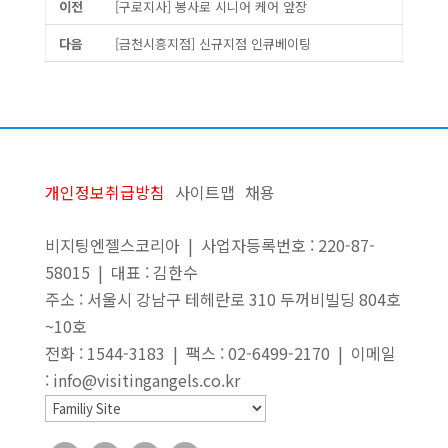
이전
[구로지사] 봉사로 시니어 케어 앞장
다음
[금천시흥지점] 신규지점 인큐베이팅
개인정보취급방침
사이트맵
채용
비지팅엔젤스코리아 | 사업자등록번호 : 220-87-
58015 | 대표 : 김한수
주소 : 서울시 강남구 테헤란로 310 두꺼비빌딩 804호
~10호
전화 : 1544-3183 | 팩스 : 02-6499-2170 | 이메일
: info@visitingangels.co.kr