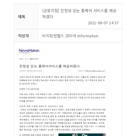
[군포지점] 진정성 있는 홈케어 서비스를 제공
제목
하겠다
2021-06-07 14:37
작성자
비지팅엔젤스 코리아 Information