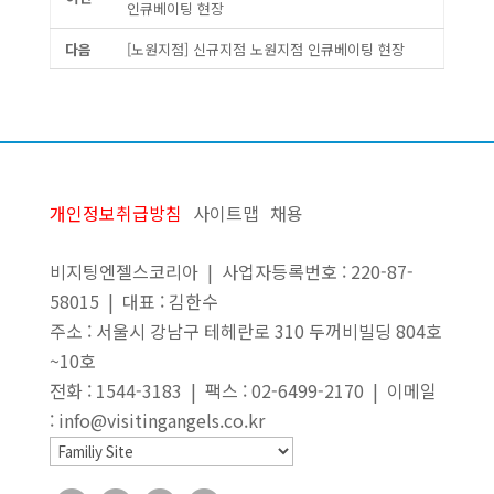
인큐베이팅 현장
다음
[노원지점] 신규지점 노원지점 인큐베이팅 현장
개인정보취급방침
사이트맵
채용
비지팅엔젤스코리아 | 사업자등록번호 : 220-87-
58015 | 대표 : 김한수
주소 : 서울시 강남구 테헤란로 310 두꺼비빌딩 804호
~10호
전화 : 1544-3183 | 팩스 : 02-6499-2170 | 이메일
: info@visitingangels.co.kr