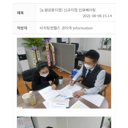
[노원공릉지점] 신규지점 인큐베이팅
제목
2021-06-08 15:14
작성자
비지팅엔젤스 코리아 Information