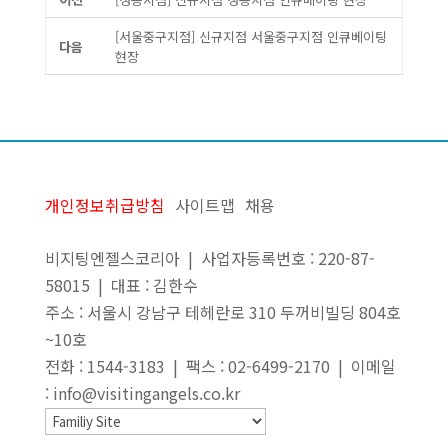
[서울중구지점] 신규지점 서울중구지점 인큐베이팅
다음
현장
개인정보취급방침
사이트맵
채용
비지팅엔젤스코리아 | 사업자등록번호 : 220-87-
58015 | 대표 : 김한수
주소 : 서울시 강남구 테헤란로 310 두꺼비빌딩 804호
~10호
전화 : 1544-3183 | 팩스 : 02-6499-2170 | 이메일
: info@visitingangels.co.kr