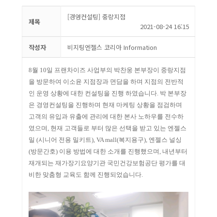
[경영컨설팅] 중랑지점
제목
2021-08-24 16:15
작성자
비지팅엔젤스 코리아 Information
8월 10일 프랜차이즈 사업부의 박찬웅 본부장이 중랑지점
을 방문하여 이소윤 지점장과 면담을 하며 지점의 전반적
인 운영 상황에 대한 컨설팅을 진행 하였습니다. 박 본부장
은 경영컨설팅을 진행하며 현재 마케팅 상황을 점검하며
고객의 유입과 유출에 관리에 대한 본사 노하우를 전수하
였으며, 현재 고객들로 부터 많은 선택을 받고 있는 엔젤스
밀 (시니어 전용 밀키트), VA mall(복지용구), 엔젤스 널싱
(방문간호) 이용 방법에 대한 소개를 진행했으며, 내년부터
재개되는 재가장기요양기관 국민건강보험공단 평가를 대
비한 맞춤형 교육도 함께 진행되었습니다.