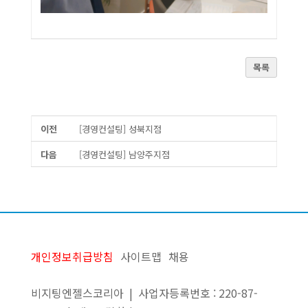
목록
이전
[경영컨설팅] 성북지점
다음
[경영컨설팅] 남양주지점
개인정보취급방침
사이트맵
채용
비지팅엔젤스코리아 | 사업자등록번호 : 220-87-