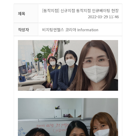
[동작지점] 신규지점 동작지점 인큐베이팅 현장
제목
2022-03-29 11:46
작성자
비지팅엔젤스 코리아 Information