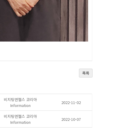
목록
비지팅엔젤스 코리아
2022-11-02
Information
비지팅엔젤스 코리아
2022-10-07
Information