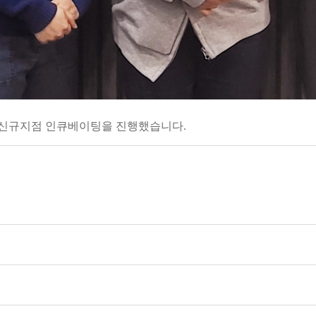
점에서 신규지점 인큐베이팅을 진행했습니다.