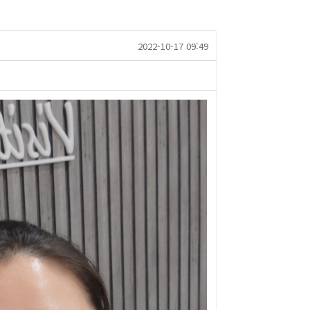
2022-10-17 09:49