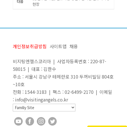
다음
현장
개인정보취급방침
사이트맵
채용
비지팅엔젤스코리아 | 사업자등록번호 : 220-87-
58015 | 대표 : 김한수
주소 : 서울시 강남구 테헤란로 310 두꺼비빌딩 804호
~10호
전화 : 1544-3183 | 팩스 : 02-6499-2170 | 이메일
: info@visitingangels.co.kr