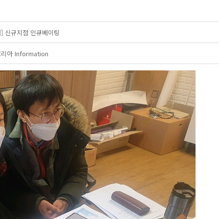
] 신규지점 인큐베이팅
 Information