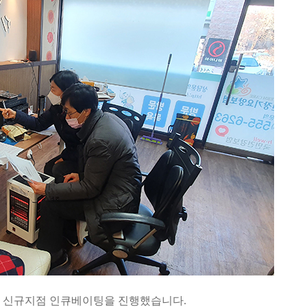
2차 신규지점 인큐베이팅을 진행했습니다.