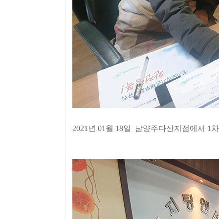
2021년 01월 18일 남양주다산지점에서 