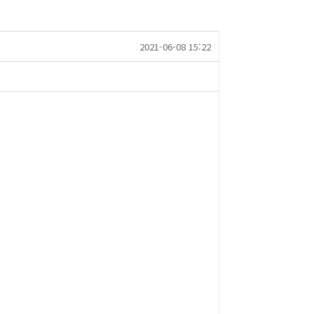
2021-06-08 15:22