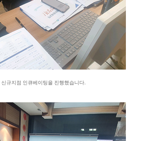
1차 신규지점 인큐베이팅을 진행했습니다.