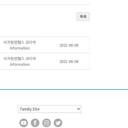
목록
비지팅엔젤스 코리아
2021-06-08
Information
비지팅엔젤스 코리아
2021-06-08
Information