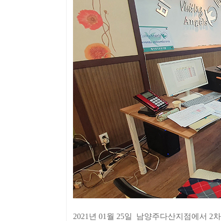
2021년 01월 25일 남양주다산지점에서 