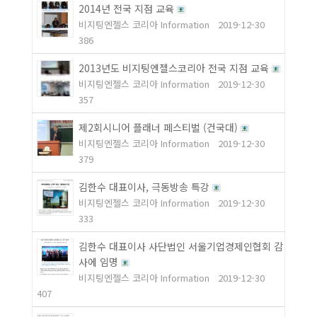
2014년 전국 지점 교육
비지팅엔젤스 코리아 Information
2019-12-30
386
2013년도 비지팅엔젤스코리아 전국 지점 교육
비지팅엔젤스 코리아 Information
2019-12-30
357
제2회시니어 플래너 페스티벌 (건국대)
비지팅엔젤스 코리아 Information
2019-12-30
379
김한수 대표이사, 극동방송 특강
비지팅엔젤스 코리아 Information
2019-12-30
333
김한수 대표이사 사단법인 서울기업경제인협회 감
사에 임명
비지팅엔젤스 코리아 Information
2019-12-30
407