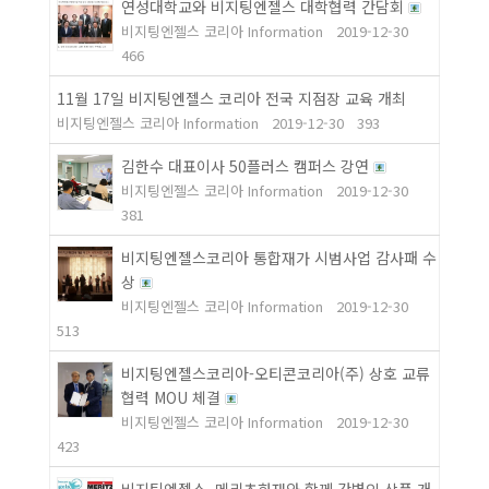
연성대학교와 비지팅엔젤스 대학협력 간담회
비지팅엔젤스 코리아 Information
2019-12-30
466
11월 17일 비지팅엔젤스 코리아 전국 지점장 교육 개최
비지팅엔젤스 코리아 Information
2019-12-30
393
김한수 대표이사 50플러스 캠퍼스 강연
비지팅엔젤스 코리아 Information
2019-12-30
381
비지팅엔젤스코리아 통합재가 시범사업 감사패 수
상
비지팅엔젤스 코리아 Information
2019-12-30
513
비지팅엔젤스코리아-오티콘코리아(주) 상호 교류
협력 MOU 체결
비지팅엔젤스 코리아 Information
2019-12-30
423