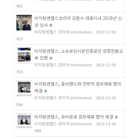
461
비지팅엔젤스코리아 김한수 대표이사 2018년 신
년 인사
비지팅엔젤스 코리아 Information
2019-12-30
410
비지팅엔젤스, 소상공인시장진흥공단 업종전환교
육 진행
비지팅엔젤스 코리아 Information
2019-12-30
356
비지팅엔젤스, 휴브랜드와 전략적 업무제휴 협악
체결
비지팅엔젤스 코리아 Information
2019-12-30
586
비지팅엔젤스, 유비온과 업무제휴 협약 체결
비지팅엔젤스 코리아 Information
2019-12-30
488