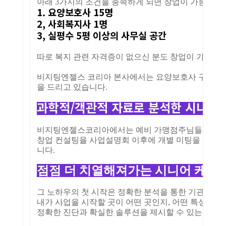
아래 3가지의 조건을 충족하게 되면 창업이 가능하게 
1. 요양보호사 15명
2, 사회복지사 1명
3, 실평수 5평 이상의 사무실 공간
따로 복지 관련 자격증이 없으신 분도 창업이 가능하
비지팅엔젤스 코리아 본사에서는 요양보호사 구인, 사
을 드리고 있습니다.
과학적/객관적 자료로 분석한 시니어
비지팅엔젤스코리아에서는 예비 가맹점주님들께 더욱 
창업 컨설팅을 사업설명회 이후에 개별 미팅을 통해 
니다.
점
점 더 치열해져가는 시니어 케어
그 노하우의 첫 시작은 정확한 분석을 통한 기관 입점
내가 사업을 시작할 곳이 어떤 곳인지, 어떤 특성을 갖
정확한 진단과 확실한 솔루션을 제시할 수 있는 기업,