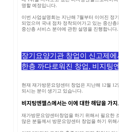
명할 예정입니다.
이번 사업설명회는 지난해 7월부터 이어진 정기 사업설
되었으며 국내 점차 정착되어가고 있는 중산층케어의 사
중산층 서비스 분야에 관한 설명을 진행합니다.
장기요양기관 창업이 신고제에서 지
한층 까다로워진 창업, 비지팅엔젤
현재 재가방문요양센터 창업은 지난해 12월 12일 
되시는 분이 생기고 있습니다.
비지팅엔젤스에서는 이에 대한 해답을 가지고 있
재가방문요양센터창업을 하기 위해서 필요한 조건은
많은 분들께서 방문요양센터 창업을 하기 위해서는 관