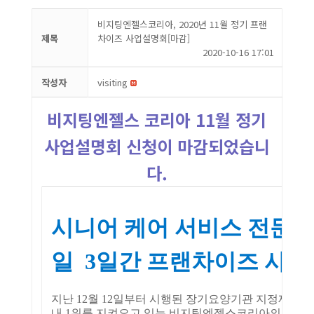
비지팅엔젤스코리아, 2020년 11월 정기 프랜
제목
차이즈 사업설명회[마감]
2020-10-16 17:01
작성자
visiting
비지팅엔젤스 코리아 11월 정기
사업설명회 신청이 마감되었습니
다.
시니어 케어 서비스 전문 기
일 3일간 프랜차이즈 사
지난 12월 12일부터 시행된 장기요양기관 지정제 이후 
내 1위를 지켜오고 있는 비지팅엔젤스코리아의 성공 