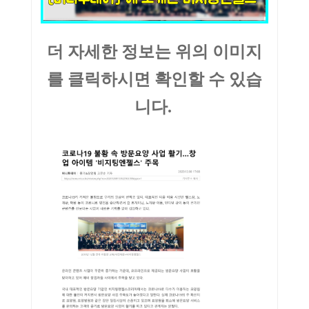
더 자세한 정보는 위의 이미지
를 클릭하시면 확인할 수 있습
니다.