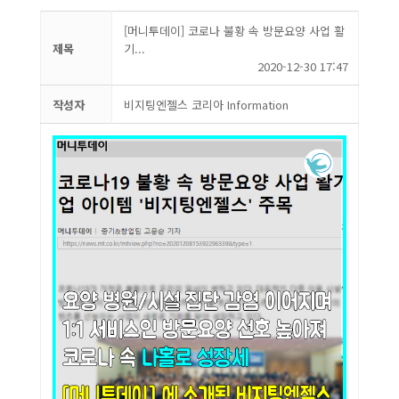
[머니투데이] 코로나 불황 속 방문요양 사업 활
제목
기...
2020-12-30 17:47
작성자
비지팅엔젤스 코리아 Information