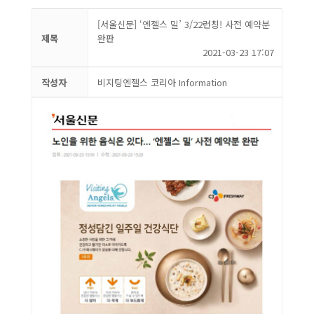
[서울신문] ‘엔젤스 밀’ 3/22런칭! 사전 예약분
제목
완판
2021-03-23 17:07
작성자
비지팅엔젤스 코리아 Information