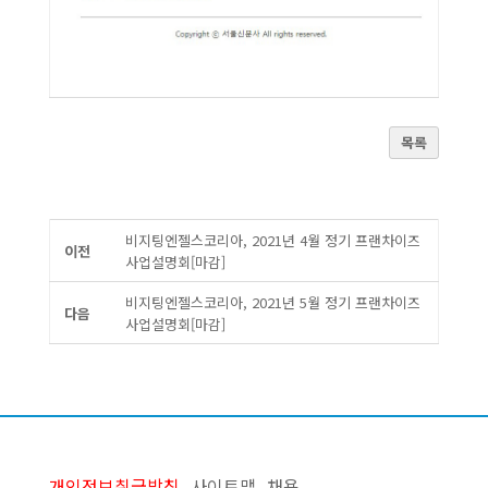
목록
비지팅엔젤스코리아, 2021년 4월 정기 프랜차이즈
이전
사업설명회[마감]
비지팅엔젤스코리아, 2021년 5월 정기 프랜차이즈
다음
사업설명회[마감]
개인정보취급방침
사이트맵
채용