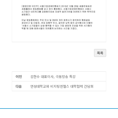
목록
이전
김한수 대표이사, 극동방송 특강
다음
연성대학교와 비지팅엔젤스 대학협력 간담회