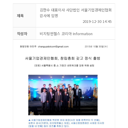
김한수 대표이사 사단법인 서울기업경제인협회
제목
감사에 임명
2019-12-30 14:45
작성자
비지팅엔젤스 코리아 Information