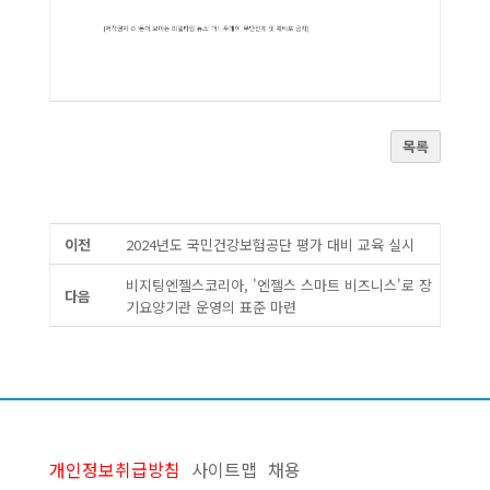
목록
이전
2024년도 국민건강보험공단 평가 대비 교육 실시
비지팅엔젤스코리아, '엔젤스 스마트 비즈니스'로 장
다음
기요양기관 운영의 표준 마련
개인정보취급방침
사이트맵
채용