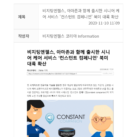
비지팅엔젤스, 아마존과 함께 출시한 시니어 케
제목
어 서비스 '컨스턴트 컴페니언' 북미 대륙 확산
2023-11-10 11:09
작성자
비지팅엔젤스 코리아 Information