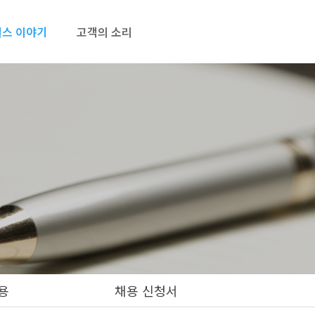
스 이야기
고객의 소리
용
채용 신청서