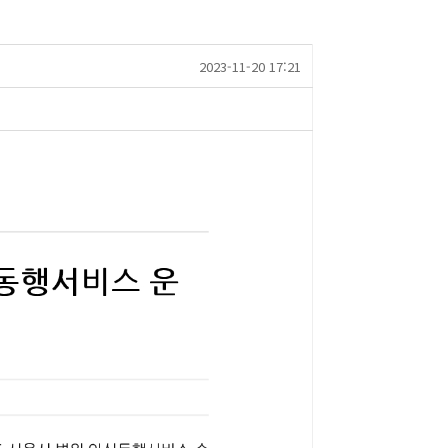
2023-11-20 17:21