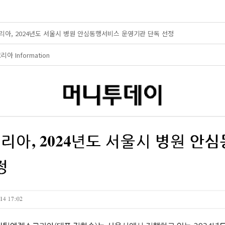
아, 2024년도 서울시 병원 안심동행서비스 운영기관 단독 선정
 Information