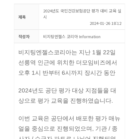
2024년도 국민건강보험공단 평가 대비 교육 실
제목
시
2024-01-26 18:12
작성자
비지팅엔젤스 코리아 Information
비지팅엔젤스코리아는 지난 1월 22일
선릉역 인근에 위치한 더모임비즈에서
오후 1시 반부터 6시까지 장시간 동안
2024년도 공단 평가 대상 지점들을 대
상으로 평가 교육을 진행하였습니다.
이번 교육은 공단에서 배포한 평가 매뉴
얼을 중심으로 진행되었으며, 기관 / 종
사자 / 수급자 파트로 나뉘어 진행되었