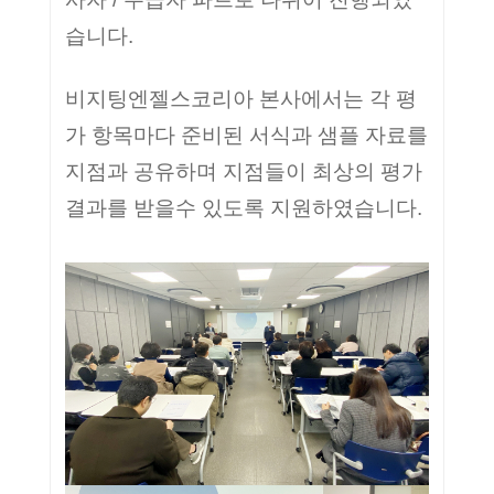
습니다.
비지팅엔젤스코리아 본사에서는 각 평
가 항목마다 준비된 서식과 샘플 자료를
지점과 공유하며 지점들이 최상의 평가
결과를 받을수 있도록 지원하였습니다.