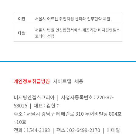
이전
서울시 어르신 취업지원 센터와 업무협약 체결
서울시 병원 안심동행서비스 제공기관 비지팅엔젤스
다음
코리아 선정
개인정보취급방침
사이트맵
채용
비지팅엔젤스코리아 | 사업자등록번호 : 220-87-
58015 | 대표 : 김한수
주소 : 서울시 강남구 테헤란로 310 두꺼비빌딩 804호
~10호
전화 : 1544-3183 | 팩스 : 02-6499-2170 | 이메일