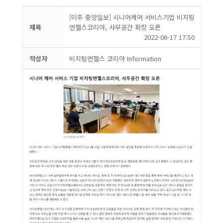
[미주 중앙일보] 시니어케어 서비스기업 비지팅
제목
엔젤스코리아, 사무공간 확장 오픈
2022-06-17 17:50
작성자
비지팅엔젤스 코리아 Information