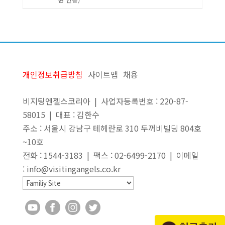
개인정보취급방침
사이트맵
채용
비지팅엔젤스코리아 | 사업자등록번호 : 220-87-
58015 | 대표 : 김한수
주소 : 서울시 강남구 테헤란로 310 두꺼비빌딩 804호
~10호
전화 : 1544-3183 | 팩스 : 02-6499-2170 | 이메일
: info@visitingangels.co.kr