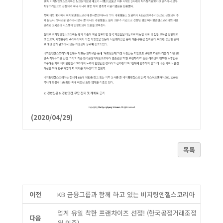
(2020/04/29)
목록
이전
KB 금융그룹과 함께 하고 있는 비지팅엔젤스코리아
업계 유일 착한 프랜차이즈 선정! (한국공정거래조정
다음
원 인증)