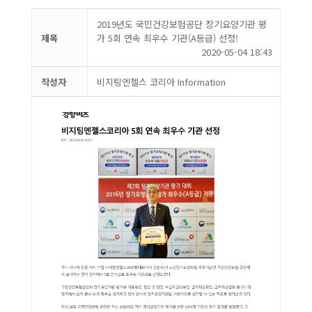
2019년도 국민건강보험공단 장기요양기관 평
제목
가 5회 연속 최우수 기관(A등급) 선정!
2020-05-04 18:43
작성자
비지팅엔젤스 코리아 Information