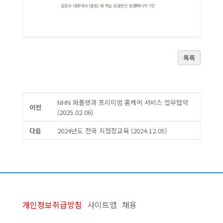
목록
NHN 와플랫과 프리미엄 홈케어 서비스 업무협약
이전
(2025.02.06)
다음
2024년도 전국 지점장교육 (2024.12.05)
개인정보취급방침
사이트맵
채용