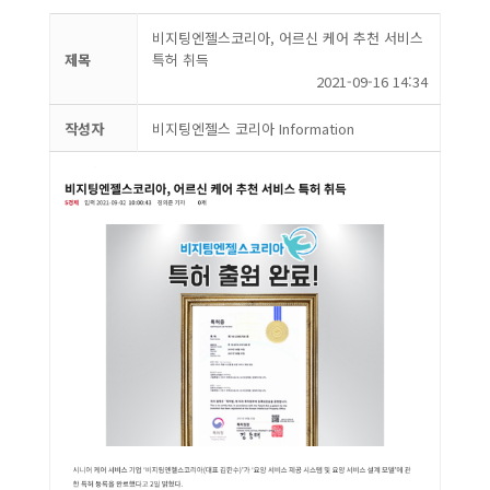
비지팅엔젤스코리아, 어르신 케어 추천 서비스
제목
특허 취득
2021-09-16 14:34
작성자
비지팅엔젤스 코리아 Information