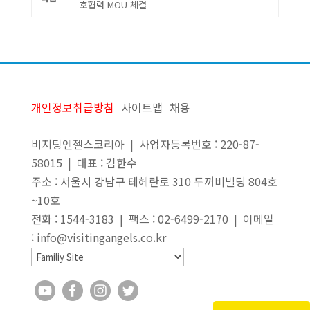
호협력 MOU 체결
개인정보취급방침
사이트맵
채용
비지팅엔젤스코리아 | 사업자등록번호 : 220-87-
58015 | 대표 : 김한수
주소 : 서울시 강남구 테헤란로 310 두꺼비빌딩 804호
~10호
전화 : 1544-3183 | 팩스 : 02-6499-2170 | 이메일
: info@visitingangels.co.kr