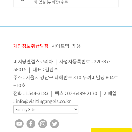
회 임원 (부회장) 위촉
개인정보취급방침
사이트맵
채용
비지팅엔젤스코리아 | 사업자등록번호 : 220-87-
58015 | 대표 : 김한수
주소 : 서울시 강남구 테헤란로 310 두꺼비빌딩 804호
~10호
전화 : 1544-3183 | 팩스 : 02-6499-2170 | 이메일
: info@visitingangels.co.kr