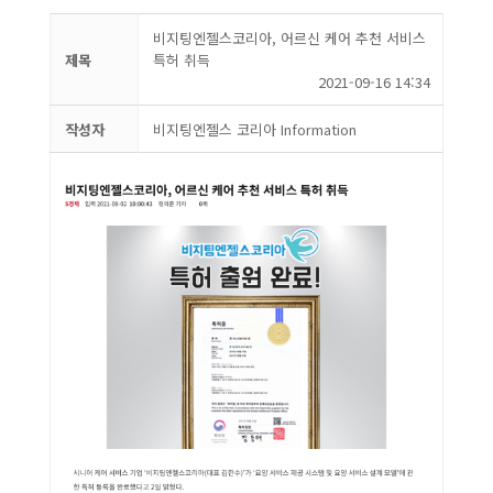
비지팅엔젤스코리아, 어르신 케어 추천 서비스
제목
특허 취득
2021-09-16 14:34
작성자
비지팅엔젤스 코리아 Information