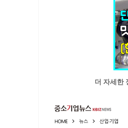
더 자세한 