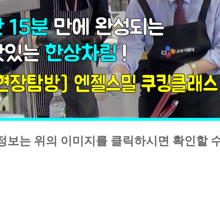
정보는 위의 이미지를 클릭하시면 확인할 수