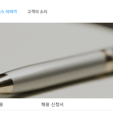
스 이야기
고객의 소리
용
채용 신청서