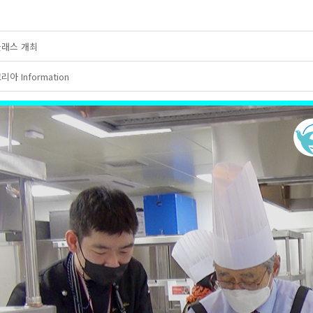
클래스 개최
 Information