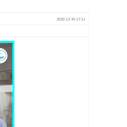
2020-12-30 17:11