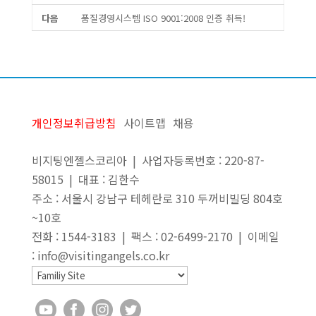
다음
품질경영시스템 ISO 9001:2008 인증 취득!
개인정보취급방침
사이트맵
채용
비지팅엔젤스코리아 | 사업자등록번호 : 220-87-
58015 | 대표 : 김한수
주소 : 서울시 강남구 테헤란로 310 두꺼비빌딩 804호
~10호
전화 : 1544-3183 | 팩스 : 02-6499-2170 | 이메일
: info@visitingangels.co.kr