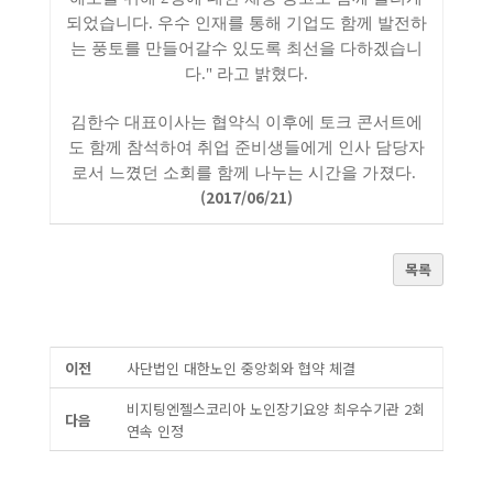
되었습니다. 우수 인재를 통해 기업도 함께 발전하
는 풍토를 만들어갈수 있도록 최선을 다하겠습니
다." 라고 밝혔다.
김한수 대표이사는 협약식 이후에 토크 콘서트에
도 함께 참석하여 취업 준비생들에게 인사 담당자
로서 느꼈던 소회를 함께 나누는 시간을 가졌다.
(2017/06/21)
목록
이전
사단법인 대한노인 중앙회와 협약 체결
비지팅엔젤스코리아 노인장기요양 최우수기관 2회
다음
연속 인정