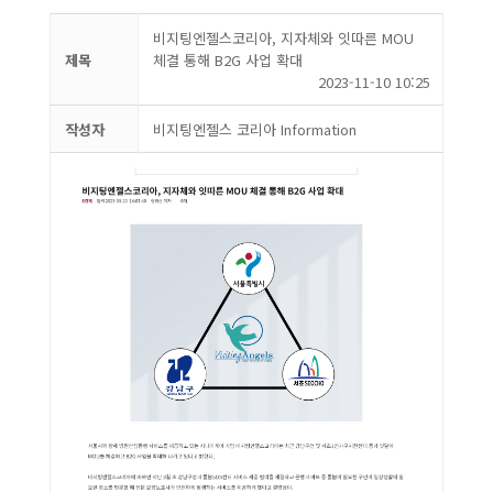
비지팅엔젤스코리아, 지자체와 잇따른 MOU
제목
체결 통해 B2G 사업 확대
2023-11-10 10:25
작성자
비지팅엔젤스 코리아 Information