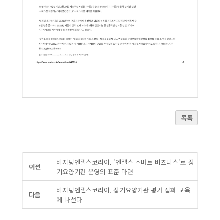
목록
비지팅엔젤스코리아, '엔젤스 스마트 비즈니스'로 장
이전
기요양기관 운영의 표준 마련
비지팅엔젤스코리아, 장기요양기관 평가 심화 교육
다음
에 나선다