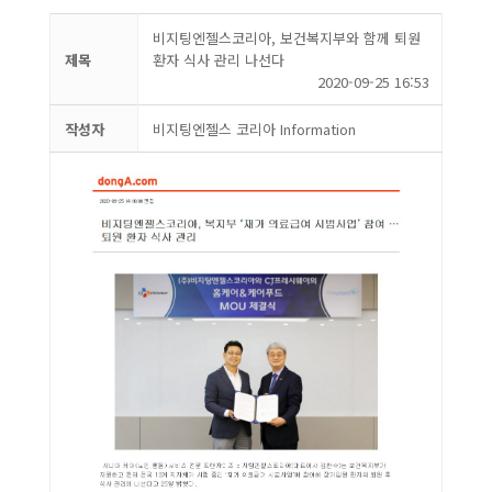
비지팅엔젤스코리아, 보건복지부와 함께 퇴원
제목
환자 식사 관리 나선다
2020-09-25 16:53
작성자
비지팅엔젤스 코리아 Information