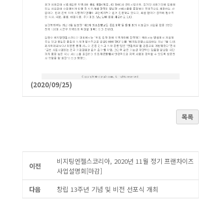
(2020/09/25)
목록
비지팅엔젤스코리아, 2020년 11월 정기 프랜차이즈
이전
사업설명회[마감]
다음
창립 13주년 기념 및 비전 선포식 개최