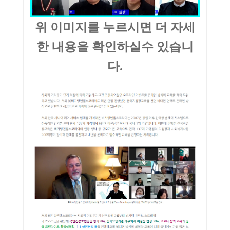
위 이미지를 누르시면 더 자세
한 내용을 확인하실수 있습니
다.