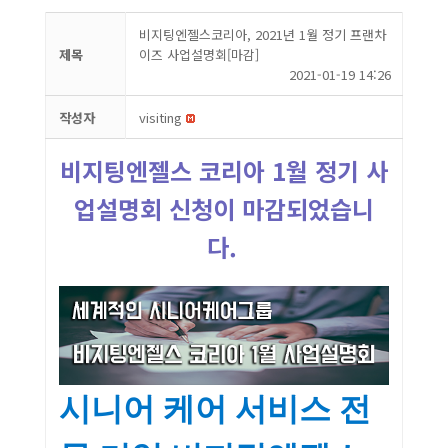
비지팅엔젤스코리아, 2021년 1월 정기 프랜차
제목
이즈 사업설명회[마감]
2021-01-19 14:26
작성자
visiting
비지팅엔젤스 코리아 1월 정기 사
업설명회 신청이 마감되었습니
다.
시니어 케어 서비스 전