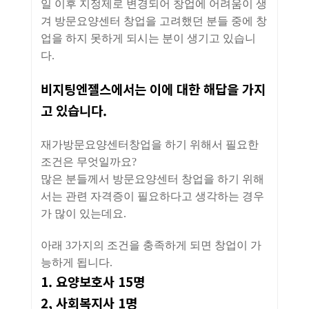
일 이후 지정제로 변경되어 창업에 어려움이 생
겨 방문요양센터 창업을 고려했던 분들 중에 창
업을 하지 못하게 되시는 분이 생기고 있습니
다.
비지팅엔젤스에서는 이에 대한 해답을 가지
고 있습니다.
재가방문요양센터창업을 하기 위해서 필요한
조건은 무엇일까요?
많은 분들께서 방문요양센터 창업을 하기 위해
서는 관련 자격증이 필요하다고 생각하는 경우
가 많이 있는데요.
아래 3가지의 조건을 충족하게 되면 창업이 가
능하게 됩니다.
1. 요양보호사 15명
2, 사회복지사 1명