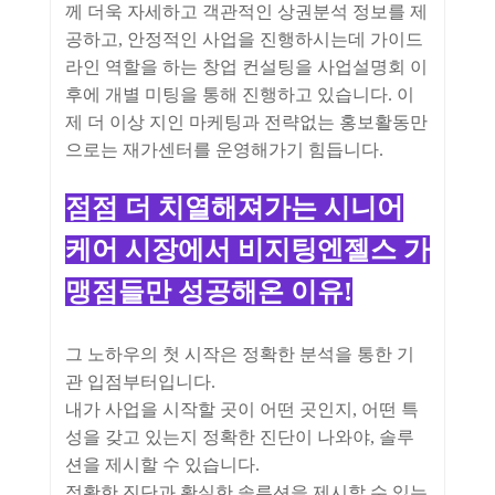
께 더욱 자세하고 객관적인 상권분석 정보를 제
공하고, 안정적인 사업을 진행하시는데 가이드
라인 역할을 하는 창업 컨설팅을 사업설명회 이
후에 개별 미팅을 통해 진행하고 있습니다. 이
제 더 이상 지인 마케팅과 전략없는 홍보활동만
으로는 재가센터를 운영해가기 힘듭니다.
점
점 더 치열해져가는 시니어
케어 시장에서 비지팅엔젤스 가
맹점들만 성공해온 이유!
그 노하우의 첫 시작은 정확한 분석을 통한 기
관 입점부터입니다.
내가 사업을 시작할 곳이 어떤 곳인지, 어떤 특
성을 갖고 있는지 정확한 진단이 나와야, 솔루
션을 제시할 수 있습니다.
정확한 진단과 확실한 솔루션을 제시할 수 있는