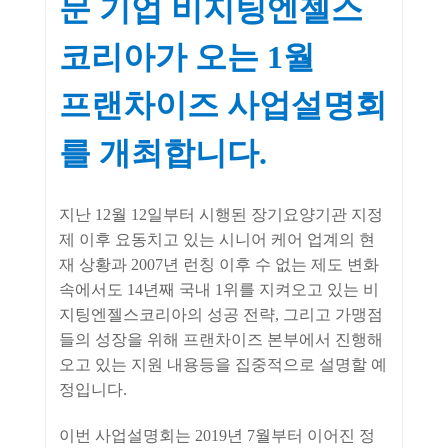
문 기업 비지팅엔젤스
코리아가 오는 1월
프랜차이즈 사업설명회
를 개최합니다.
지난 12월 12일부터 시행된 장기요양기관 지정
제 이후 요동치고 있는 시니어 케어 업계의 현
재 상황과 2007년 런칭 이후 수 없는 제도 변화
속에서도 14년째 국내 1위를 지켜오고 있는 비
지팅엔젤스코리아의 성공 전략, 그리고 가맹점
들의 성장을 위해 프랜차이즈 본부에서 진행해
오고 있는 지원 내용등을 집중적으로 설명할 예
정입니다.
이번 사업설명회는 2019년 7월부터 이어진 정