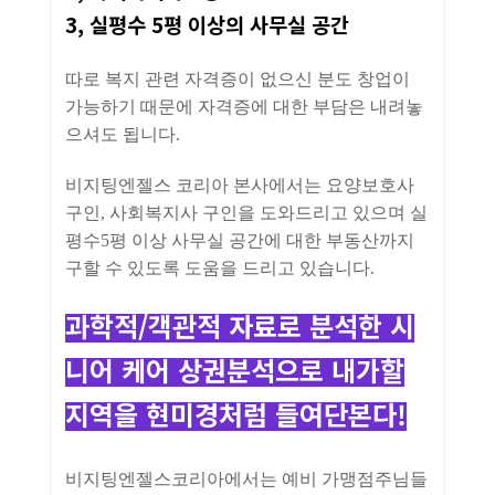
3, 실평수 5평 이상의 사무실 공간
따로 복지 관련 자격증이 없으신 분도 창업이
가능하기 때문에 자격증에 대한 부담은 내려놓
으셔도 됩니다.
비지팅엔젤스 코리아 본사에서는 요양보호사
구인, 사회복지사 구인을 도와드리고 있으며 실
평수5평 이상 사무실 공간에 대한 부동산까지
구할 수 있도록 도움을 드리고 있습니다.
과학적/객관적 자료로 분석한 시
니어 케어 상권분석으로 내가할
지역을 현미경처럼 들여단본다!
비지팅엔젤스코리아에서는 예비 가맹점주님들