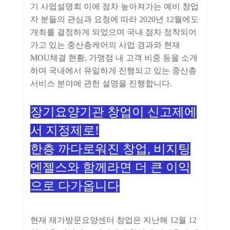
기 사업설명회 이에 점차 높아져가는 예비 창업
자 분들의 관심과 요청에 따라 2020년 12월에도
개최를 결정하게 되었으며 국내 점차 정착되어
가고 있는 중산층케어의 사업 경과와 현재
MOU체결 현황, 가맹점 내 고객 비중 등을 소개
하며 국내에서 유일하게 진행되고 있는 중산층
서비스 분야에 관한 설명을 진행합니다.
장기요양기관 창업이 신고제에
서 지정제로!
한층 까다로워진 창업, 비지팅
엔젤스와 함께라면 더 큰 이익
으로 다가옵니다
현재 재가방문요양센터 창업은 지난해 12월 12