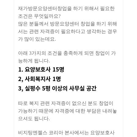
재가방문요양센터창업을 하기 위해서 필요한
조건은 무엇일까요?
많은 분들께서 방문요양센터 창업을 하기 위해
서는 관련 자격증이 필요하다고 생각하는 경우
가 많이 있는데요.
아래 3가지의 조건을 충족하게 되면 창업이 가
능하게 됩니다.
1. 요양보호사 15명
2, 사회복지사 1명
3, 실평수 5평 이상의 사무실 공간
따로 복지 관련 자격증이 없으신 분도 창업이
가능하기 때문에 자격증에 대한 부담은 내려놓
으셔도 됩니다.
비지팅엔젤스 코리아 본사에서는 요양보호사