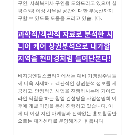
구인, 사회복지사 구인을 도와드리고 있으며 실
평수5평 이상 사무실 공간에 대한 부동산까지
구할 수 있도록 도움을 드리고 있습니다.
과학적/객관적 자료로 분석한 시
니어 케어 상권분석으로 내가할
지역을 현미경처럼 들여단본다!
비지팅엔젤스코리아에서는 예비 가맹점주님들
께 더욱 자세하고 객관적인 상권분석 정보를 제
공하고, 안정적인 사업을 진행하시는데 가이드
라인 역할을 하는 창업 컨설팅을 사업설명회 이
후에 개별 미팅을 통해 진행하고 있습니다. 이
제 더 이상 지인 마케팅과 전략없는 홍보활동만
으로는 재가센터를 운영해가기 힘듭니다.