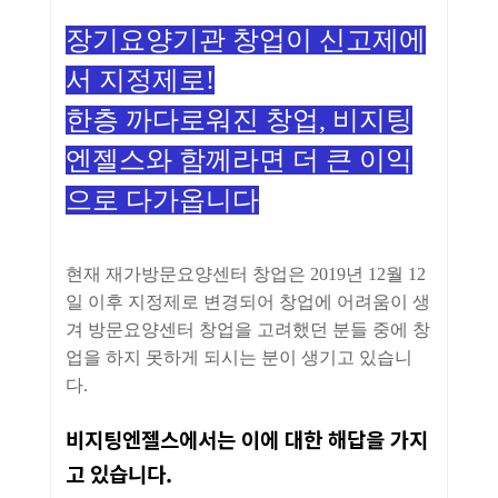
장기요양기관 창업이 신고제에
서 지정제로!
한층 까다로워진 창업, 비지팅
엔젤스와 함께라면 더 큰 이익
으로 다가옵니다
현재 재가방문요양센터 창업은 2019년 12월 12
일 이후 지정제로 변경되어 창업에 어려움이 생
겨 방문요양센터 창업을 고려했던 분들 중에 창
업을 하지 못하게 되시는 분이 생기고 있습니
다.
비지팅엔젤스에서는 이에 대한 해답을 가지
고 있습니다.