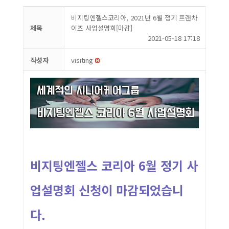
비지팅엔젤스코리아, 2021년 6월 정기 프랜차
제목
이즈 사업설명회[마감]
2021-05-18 17:18
작성자
visiting
비지팅엔젤스 코리아 6월 정기 사
업설명회 신청이 마감되었습니
다.