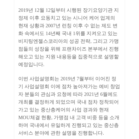
2019년 12월 12일부터 시행된 장기요양기관 지
정제 이후 요동치고 있는 시니어 케어 업계의
현재 상황과 2007년 런칭 이후 수 없는 제도 변
화 속에서도 14년째 국내 1위를 지켜오고 있는
비지팅엔젤스코리아의 성공 전략, 그리고 가맹
점들의 성장을 위해 프랜차이즈 본부에서 진행
해오고 있는 지원 내용등을 집중적으로 설명할
예정입니다.
이번 사업설명회는 2019년 7월부터 이어진 정
기 사업설명회 이에 점차 높아져가는 예비 창업
자 분들의 관심과 요청에 따라 2021년 6월에도
개최를 결정하게 되었으며 국내 점차 정착되어
가고 있는 중산층케어의 사업 경과와 현재
MOU체결 현황, 가맹점 내 고객 비중 등을 소개
하며 국내에서 유일하게 진행되고 있는 중산층
서비스 분야에 관한 설명을 진행합니다.