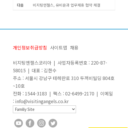
다음
비지팅엔젤스, 유비온과 업무제휴 협약 체결
개인정보취급방침
사이트맵
채용
비지팅엔젤스코리아 | 사업자등록번호 : 220-87-
58015 | 대표 : 김한수
주소 : 서울시 강남구 테헤란로 310 두꺼비빌딩 804호
~10호
전화 : 1544-3183 | 팩스 : 02-6499-2170 | 이메일
: info@visitingangels.co.kr