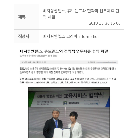
비지팅엔젤스, 휴브랜드와 전략적 업무제휴 협
제목
악 체결
2019-12-30 15:00
작성자
비지팅엔젤스 코리아 Information